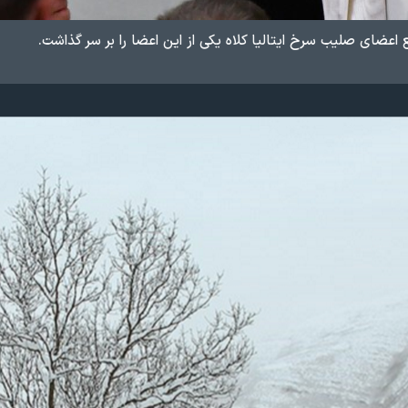
عضای صلیب سرخ ایتالیا کلاه یکی از این اعضا را بر سر گذاشت.