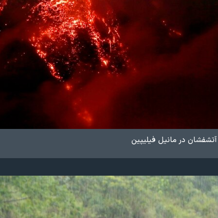
 آتشفشان در مانیل فیلیپین