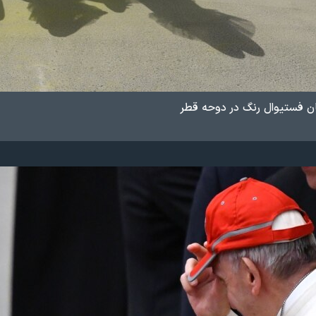
ن فستیوال رنگ در دوحه قطر