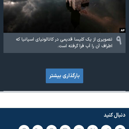
۹
تصویری از یک کلیسا قدیمی در کاتالونیای اسپانیا که
اطراف آن را آب فرا گرفته است.
بارگذاری بیشتر
دنبال کنید