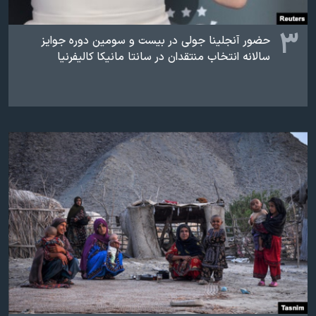
۳
حضور آنجلینا جولی در بیست و سومین دوره جوایز
سالانه انتخاب منتقدان در سانتا مانیکا کالیفرنیا