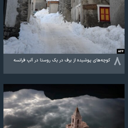
۸
کوچه‌های پوشیده از برف در یک روستا در آلپ فرانسه