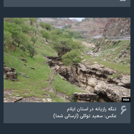
۶
تنگه رازیانه در استان ایلام
عکس: سعید توکلی (ارسالی شما)