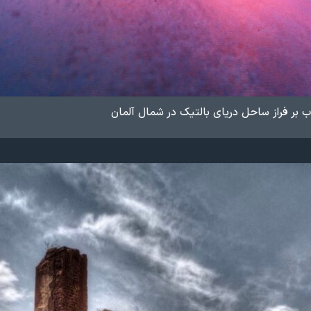
 بر فراز ساحل دریای بالتیک در شمال آلمان