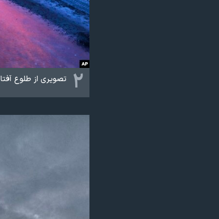
۲
تصویری از طلوع آفتاب