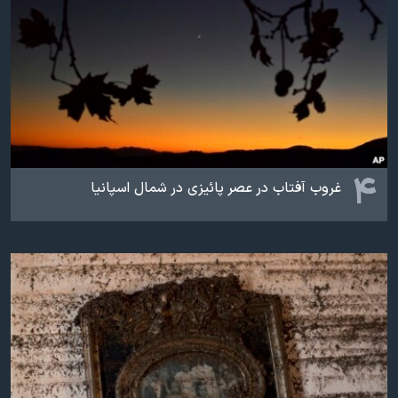
۴
غروب آفتاب در عصر پائیزی در شمال اسپانیا