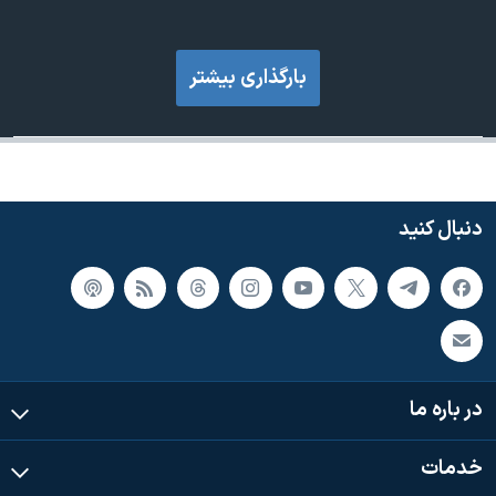
بارگذاری بیشتر
دنبال کنید
در باره ما
خدمات