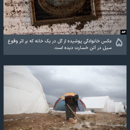
۵
عکس خانوادگی پوشیده از گل در یک خانه که بر اثر وقوع
سیل در آتن خسارت دیده است.