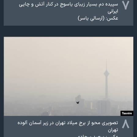
۷
سپیده دم بسیار زیبای یاسوج در کنار آتش و چایی
ایرانی
عکس: (ارسالی یاسر)
۸
تصویری محو از برج میلاد تهران در زیر آسمان آلوده
تهران