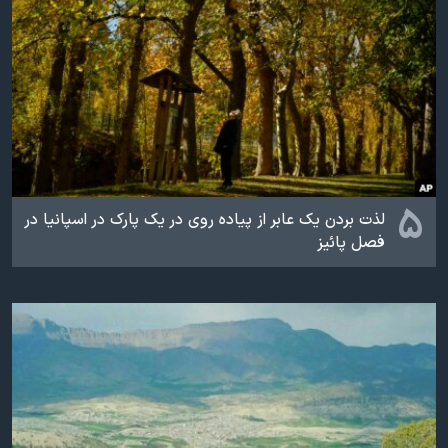
۵
لذت بردن یک عابر از پیاده روی در یک پارک در اسپانیا در
فصل پائیز