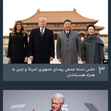
۳
عکس دسته جمعی روسای جمهوری آمریکا و چین به
همراه همسرانشان