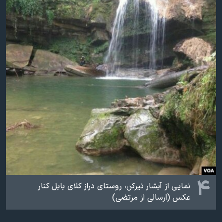
۴
نمایی از آبشار تیرکن، روستای دراز کلای بابل کنار
عکس (ارسالی از مرتضی)