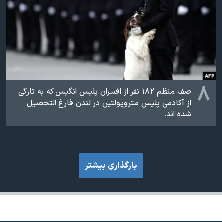
۸
صف منظم ۱۸۲ نفر از افسران پلیس انگیس که به تازگی
از آکادمی پلیس متروپولتین در لندن فارغ التحصیل
شده اند.
بارگذاری بیشتر