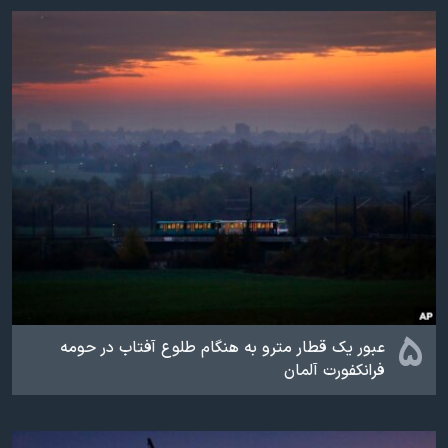
۵
عبور یک قطار مترو به هنگام طلوع آفتاب در حومه
فرانکفورت آلمان