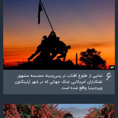
۶
نمایی از طلوع آفتاب در پس‌زمینه مجسمه مشهور
تفنگداران آمریکایی جنگ جهانی که در شهر آرلینگتون
ویرجینیا واقع شده است.