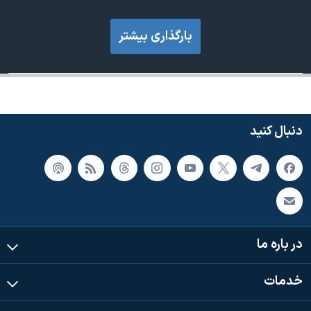
بارگذاری بیشتر
دنبال کنید
در باره ما
خدمات