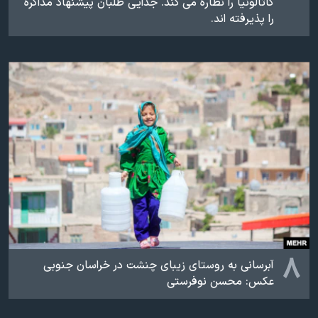
کاتالونیا را نظاره می کند. جدایی طلبان پیشنهاد مذاکره
را پذیرفته اند.
۸
آبرسانی به روستای زیبای چنشت در خراسان جنوبی
عکس: محسن نوفرستی