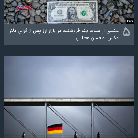
۵
عکسی از بساط یک فروشنده در بازار ارز پس از گرانی دلار
عکس: محسن عطایی