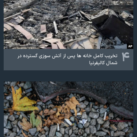
۴
تخریب کامل خانه ها پس از آتش سوزی گسترده در
شمال کالیفرنیا