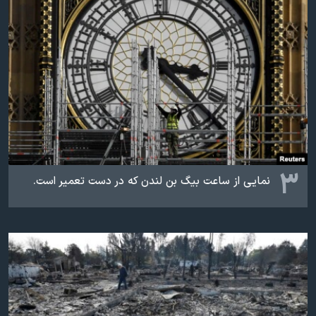
۳
نمایی از ساعت بیگ بن لندن که در دست تعمیر است.