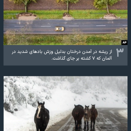
۳
از ریشه در آمدن درختان بدلیل وزش بادهای شدید در
آلمان که ۷ کشته بر جای گذاشت.