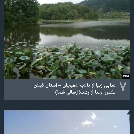
۷
نمایی زیبا از تالاب لاهیجان – استان گیلان
عکس: رضا از رشت(ارسالی شما)