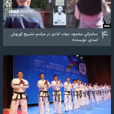
۴
سخنرانی محمود دولت آبادی در مراسم تشییع کوروش
اسدی، نویسنده