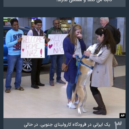
ثابت می کنند و مشکلی ندارند.
۳
یک ایرانی در فرودگاه کارولینای جنوبی. در حالی