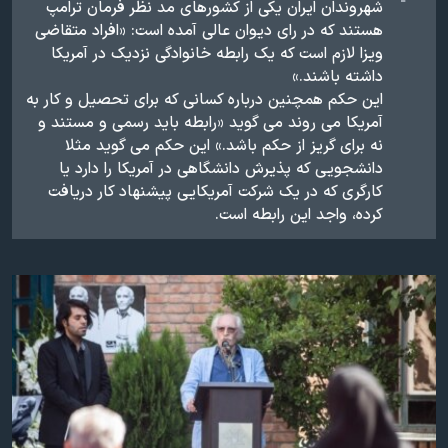
شهروندان ایران یکی از کشورهای مد نظر فرمان ترامپ
هستند که ​در رای دیوان عالی آمده است: «افراد متقاضی
ویزا لازم است که یک رابطه خانوادگی نزدیک در آمریکا
داشته باشند.»
این حکم همچنین درباره کسانی که برای تحصیل و کار به
آمریکا می روند می گوید «رابطه باید رسمی و مستند و
نه برای گریز از حکم باشد.» این حکم می گوید مثلا
دانشجویی که پذیرش دانشگاهی در آمریکا را دارد یا
کارگری که در یک شرکت آمریکایی پیشنهاد کار دریافت
کرده، واجد این رابطه است.