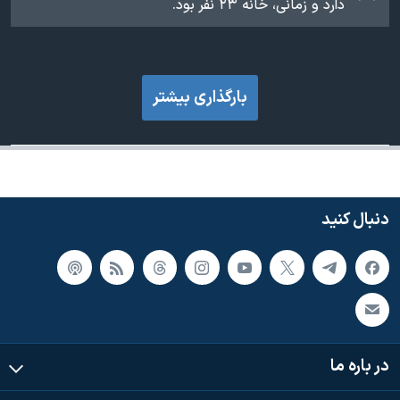
دارد و زمانی، خانه ۲۳ نفر بود.
بارگذاری بیشتر
دنبال کنید
در باره ما