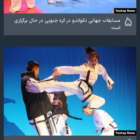
۵
مسابقات جهانی تکواندو در کره جنوبی در حال برگزاری
است.