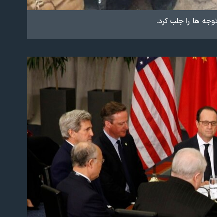
وجه ها را جلب کرد.