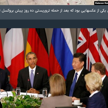
ن یکی از عکسهایی بود که بعد از حمله تروریستی ده روز پیش بروکسل ت