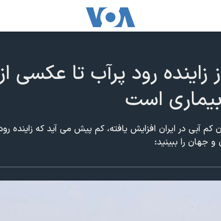
 زاینده رود پرآب تا عکسی ا
 بیماری است
 کم آبی در ایران افزایش یافته، کم پیش می آید که زاینده رود
و جهان را ببینید: