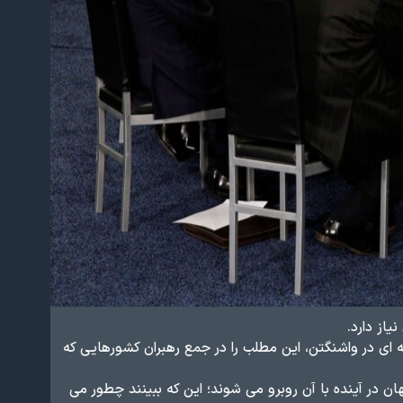
یاز دارد.
ی امنیت هسته ای در واشنگتن، این مطلب را در جمع رهبران کشورهایی که
ن در آینده با آن روبرو می شوند؛ این که ببینند چطور می