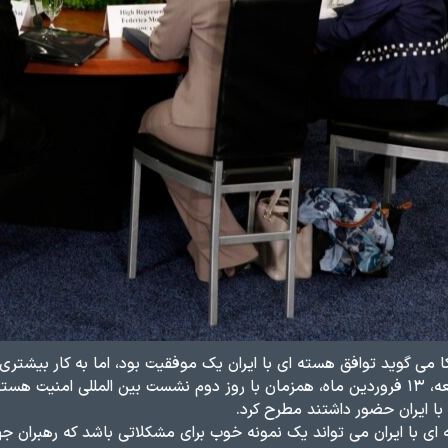
می گوید توافق هسته ای با ایران یک موفقیت بود، اما به کار بیشتری ن
باراک اوباما ظهر جمعه، ۱۳ فروردین ماه، همزمان با روز دوم نشست بین الملل
با ایران حضور داشتند مطرح کرد.
ی با ایران می تواند یک نمونه خوب برای مشکلاتی باشد که رهبران جها