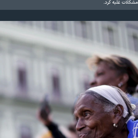
مشکلات غلبه کرد.