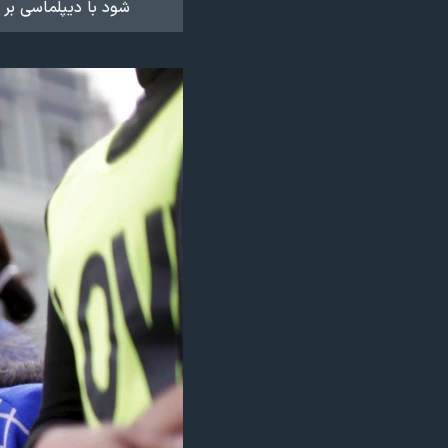
شود با دیپلماسی بر 