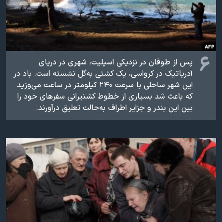
۶
پس از طوفان در نزدیکی اسپليت، شهری در دریای
آدریاتیک در کرواسی، يک کشتی به‌گل نشسته است. باد در
اين شهر ساحلی با سرعت ۲۴۰ کيلومتر در ساعت می‌وزيد
که باعث شد بسياری از خطوط کشتیرانی سفرهای خود را
بين اين بندر و جزاير اطراف به‌حالت تعليق درآورند.