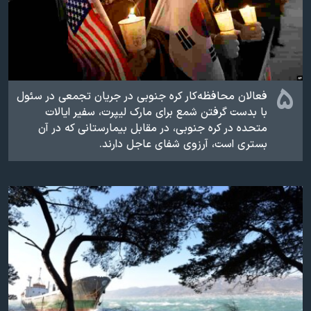
۵
فعالان محافظه‌کار کره جنوبی در جریان تجمعی در سئول
با بدست گرفتن شمع برای مارک ليپرت، سفیر ایالات
متحده در کره جنوبی، در مقابل بیمارستانی که در آن
بستری است، آرزوی شفای عاجل دارند.