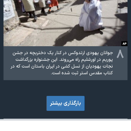
۸
جوانان یهودی ارتدوکس در کنار یک دختربچه در جشن
پوریم در اورشلیم راه می‌روند. اين جشنواره بزرگداشت
نجات یهودیان از نسل کشی در ایران باستان است که در
کتاب مقدس استر ثبت شده است.
بارگذاری بیشتر