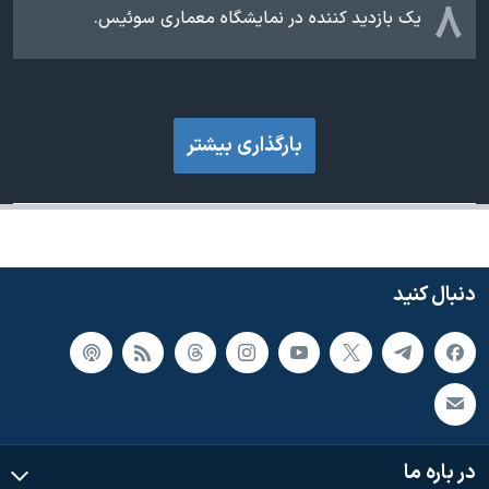
۸
یک بازدید کننده در نمایشگاه معماری سوئیس.
بارگذاری بیشتر
دنبال کنید
در باره ما