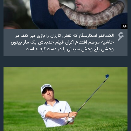
۶
الکساندر اسکارسگار که نقش تارزان را بازی می کند، در
حاشیه مراسم افتتاح اکران فیلم جدیدش یک مار پیتون
وحشی باغ وحش سیدنی را در دست گرفته است.