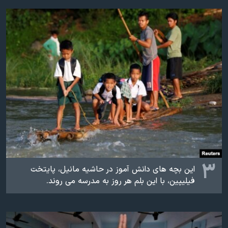
۳
این بچه های دانش آموز در حاشیه مانیل، پایتخت
فیلیپین،‌ با این بلم هر روز به مدرسه می روند.