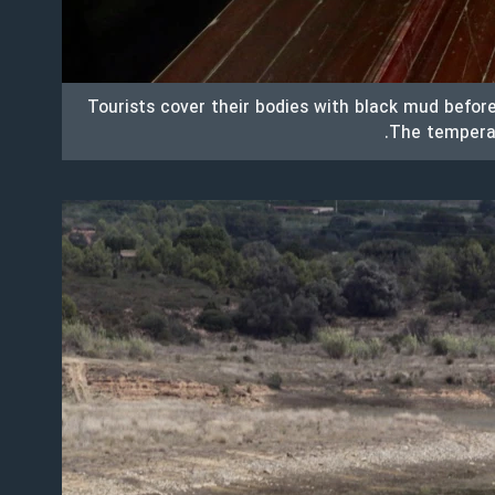
Tourists cover their bodies with black mud befor
The temperat