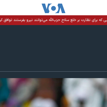
ی که برای نظارت بر خلع سلاح حزب‌الله می‌توانند نیرو بفرستند توافق کر