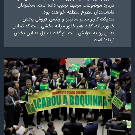
درباره موضوعات مرتبط ترتیب داده است. سخنرانان،
دانشمندان مطرح منطقه خواهند بود.
بندیکت کارتر مدیر ساتبیز و رئیس فروش بخش
خاورمیانه، گفت هنر خاور میانه بخشی است که تمایل
به آن رو به افزایش است. او گفت تمایل به این بخش
"زیاد" است.