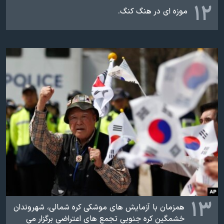
۱۲
موزه ای در هنگ کنگ.
۱۳
همزمان با آزمایش های موشکی کره شمالی، شهروندان
خشمگین کره جنوبی تجمع های اعتراضی برگزار می