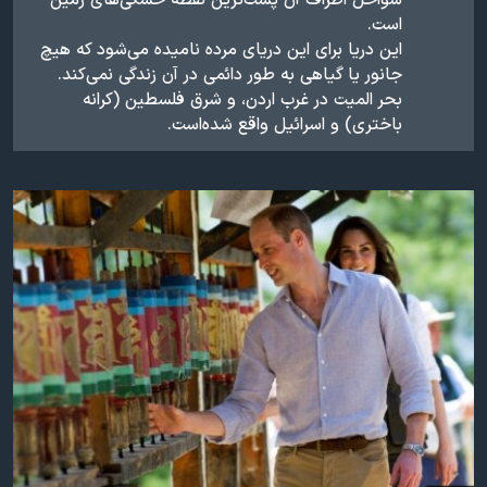
است.
این دریا برای این دریای مرده نامیده می‌شود که هیچ
جانور یا گیاهی به طور دائمی در آن زندگی نمی‌کند.
بحر المیت در غرب اردن، و شرق فلسطین (کرانه
باختری) و اسرائیل واقع شده‌است.