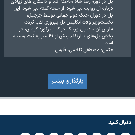
پل در دوره رضا شاه ساخته شد و داستان های زیادی
درباره آن روایت می شود. از جمله گفته می شود، این
پل در دوران جنگ دوم جهانی توسط چرچیل،
نخست‌وزیر وقت انگلیس پل پیروزی لقب گرفت.
فارس نوشته، پل ورسک در کتاب رکورد گینس، در
بخش پل‌های با ارتفاع بیش از ۶۱ متر به ثبت رسیده
است.
عکس: مصطفی کاظمی، فارس
بارگذاری بیشتر
دنبال کنید