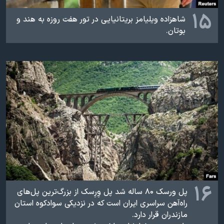
۱۵
شاهزاده ویلیامز بریتانیایی در تور هفت روزه به هند و
بوتان.
۱۶
پل ورسک ۸۰ ساله شد پل وِرِسک از بزرگ‌ترین پل‌های
راه‌آهن سراسری ایران است که در نزدیکی سوادکوه استان
مازندران قرار دارد.