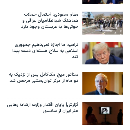
مقام سعودی: احتمال حملات
هماهنگ شبه‌نظامیان عراقی و
حوثی‌ها به عربستان وجود دارد
ترامپ: ما اجازه نمی‌دهیم جمهوری
اسلامی به سلاح هسته‌ای دست پیدا
کند
سناتور میچ مک‌کانل پس از نزدیک به
دو ماه از مرکز توان‌بخشی مرخص شد
گزارش| پایان اقتدار وزارت ارشاد؛ رهایی
هنر ایران از سانسور