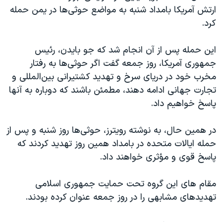
ارتش آمریکا بامداد شنبه به مواضع حوثی‌ها در یمن حمله
کرد.
این حمله پس از آن انجام شد که جو بایدن، رئیس
جمهوری آمریکا، روز جمعه گفت اگر حوثی‌ها به رفتار
مخرب خود در دریای سرخ و تهدید کشتیرانی بین‌المللی و
تجارت جهانی ادامه دهند، مطمئن باشند که دوباره به آنها
پاسخ خواهیم داد.
در همین حال، به نوشته رویترز، حوثی‌ها روز شنبه و پس از
حمله ایالات متحده در بامداد همین روز تهدید کردند که
پاسخ قوی و مؤثری خواهند داد.
مقام های این گروه تحت حمایت جمهوری اسلامی
تهدیدهای مشابهی را در روز جمعه عنوان کرده بودند.