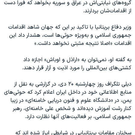
گروه‌های نیابتی‌اش در عراق و سوریه بخواهد که فورا دست
از اقدامات‌شان بردارند.
وزیر دفاع بریتانیا با تاکید بر این که جهان شاهد اقدامات
جمهوری اسلامی و به‌ویژه حوثی‌ها است، هشدار داد این
اقدامات «اصلا نتیجه مثبتی نخواهد داشت.»
به گفته او، نمی‌توان به «اراذل و اوباش» اجازه داد
کشتی‌های بین‌المللی را مورد اذیت و آزار قرار دهند.
دیلی تلگراف روز چهارشنبه ۲۰ دی‌، در گزارشی به نقل از
منابع اطلاعاتی خود در داخل ایران اعلام کرد که حوثی‌های
یمن، در «دانشگاه علوم و فنون دریایی خامنه‌ای» در زیبا
کنار رشت آموزش دیده‌اند و شخص علی خامنه‌ای، رهبر
جمهوری اسلامی، بر فعالیت‌های آنها نظارت دارد.
سخنان مقامات بریتانیایی در شرایطی ابراز شده اند که