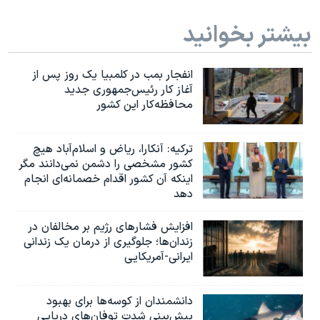
بیشتر بخوانید
انفجار بمب‌‌ در کلمبیا یک روز پس از
آغاز کار رئیس‌جمهوری جدید
محافظه‌کار این کشور
ترکیه: آنکارا، ریاض و اسلام‌آباد هیچ
کشور مشخصی را دشمن نمی‌دانند مگر
اینکه آن کشور اقدام خصمانه‌ای انجام
دهد
افزایش فشارهای رژیم بر مخالفان در
زندان‌ها؛ جلوگیری از درمان یک زندانی
ایرانی-آمریکایی
دانشمندان از کوسه‌ها برای بهبود
پیش‌بینی شدت توفان‌های دریایی