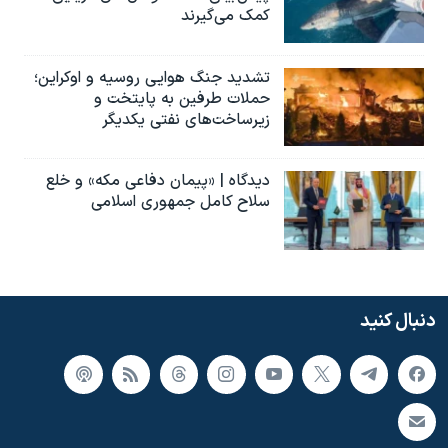
کمک می‌گیرند
تشدید جنگ هوایی روسیه و اوکراین؛
حملات طرفین به پایتخت‌ و
زیرساخت‌های نفتی یکدیگر
دیدگاه | «پیمان دفاعی مکه» و خلع
سلاح کامل جمهوری اسلامی
دنبال کنید