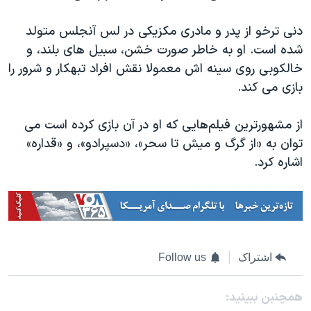
دنی ترخو از پدر و مادری مکزیکی در لس آنجلس متولد
شده است. او به خاطر صورت خشن، سبیل های بلند، و
خالکوبی روی سینه اش معمولا نقش افراد تبهکار و شرور را
بازی می کند.
از مشهورترین فیلم‌هایی که او در آن بازی کرده است می
توان به «از گرگ و میش تا سحر»، «دسپرادو»، و «قداره»
اشاره کرد.
اشتراک
Follow us
همچنبن ببینید: