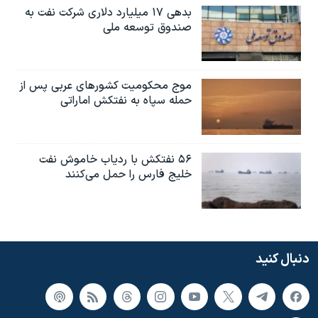
بدهی ۱۷ میلیارد دلاری شرکت نفت به
صندوق توسعه ملی
موج محکومیت کشورهای عربی پس از
حمله سپاه به نفتکش اماراتی
۵۶ نفتکش با ردیاب خاموش نفت
خلیج فارس را حمل می‌کنند
دنبال کنید