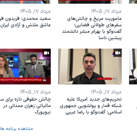
مرداد ۱۷, ۱۴۰۵
مرداد ۱۷, ۱۴۰۵
ماموریت مریخ و چالش‌های
سعید محمدی: فریدون فرخ
سفرهای طولانی فضایی؛
عاشق ملتش و آزادی ایران 
گفت‌وگو با بهرام مبشر دانشمند
پیشین ناسا
مرداد ۱۷, ۱۴۰۵
مرداد ۱۷, ۱۴۰۵
تحریم‌های جدید آمریکا علیه
چالش حقوقی تازه برای س
شبکه قمار و پولشویی جمهوری
مالیاتی زهران ممدانی در
اسلامی؛ گفت‌وگو با رضا غیبی
نیویورک
مشاهده برنامه ها