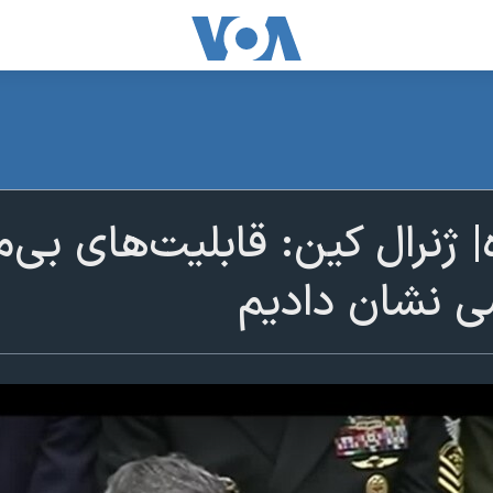
ژنرال کین: قابلیت‌های بی‌ما
 نشان دادیم