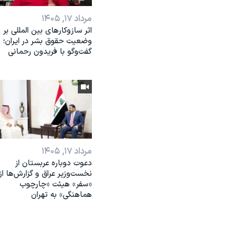
مرداد ۱۷, ۱۴۰۵
اثر ساز‌و‌کارهای بین المللی بر
وضعیت حقوق بشر در ایران؛
گفت‌وگو با فریدون رحمانی
مرداد ۱۷, ۱۴۰۵
دعوت دوباره عربستان از
نخست‌وزیر عراق و گزارش‌ها از
«سفر» هیئت «چارچوب
هماهنگی» به تهران