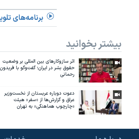
برنامه‌های تلوی
بیشتر بخوانید
اثر ساز‌و‌کارهای بین المللی بر وضعیت
حقوق بشر در ایران؛ گفت‌وگو با فریدون
رحمانی
دعوت دوباره عربستان از نخست‌وزیر
عراق و گزارش‌ها از «سفر» هیئت
«چارچوب هماهنگی» به تهران