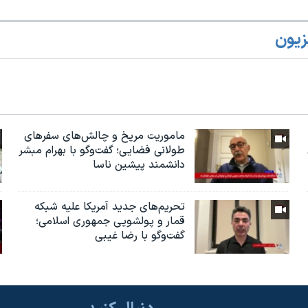
زیون
ماموریت مریخ و چالش‌های سفرهای
طولانی فضایی؛ گفت‌وگو با بهرام مبشر
دانشمند پیشین ناسا
تحریم‌های جدید آمریکا علیه شبکه
قمار و پولشویی جمهوری اسلامی؛
گفت‌وگو با رضا غیبی