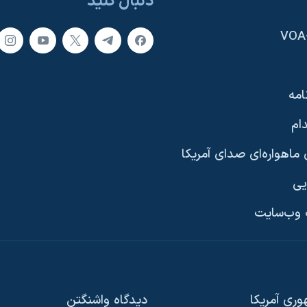
دنبال کنید
امه
ام
ماهواره‌ای صدای آمریکا
یی
وب‌سایت
ری آمریکا
دیدگاه‌ واشنگتن