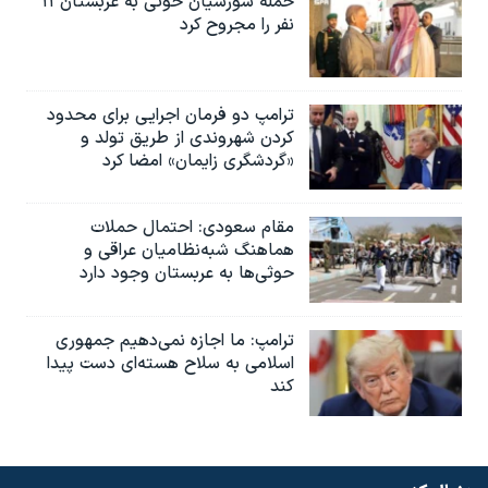
حمله شورشیان حوثی به عربستان ۱۱
نفر را مجروح کرد
ترامپ دو فرمان اجرایی برای محدود
کردن شهروندی از طریق تولد و
«گردشگری زایمان» امضا کرد
مقام سعودی: احتمال حملات
هماهنگ شبه‌نظامیان عراقی و
حوثی‌ها به عربستان وجود دارد
ترامپ: ما اجازه نمی‌دهیم جمهوری
اسلامی به سلاح هسته‌ای دست پیدا
کند