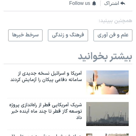
اشتراک
Follow us
همچنبن ببینید:
علم و فن آوری
فرهنگ و زندگی
سرخط خبرها
بیشتر بخوانید
آمریکا و اسرائیل نسخه جدیدی از
سامانه دفاعی پیکان را آزمایش کردند
شریک آمریکایی قطر از راه‌اندازی پروژه
توسعه گاز قطر تا چند ماه آینده خبر
داد