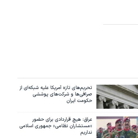
تحریم‌های تازه آمریکا علیه شبکه‌ای از
صرافی‌ها و شرکت‌های پوششی
حکومت ایران
عراق: هیچ قراردادی برای حضور
«مستشاران نظامی» جمهوری اسلامی
نداریم