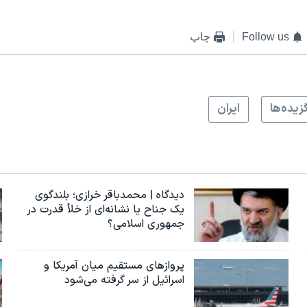
Follow us
چاپ
زيده‌ها
ايران
دیدگاه | محمدباقر خرازی؛ بلندگوی
یک جناح یا نشانه‌ای از خلأ قدرت در
جمهوری اسلامی؟
پروازهای مستقیم میان آمریکا و
اسرائیل از سر گرفته می‌شود