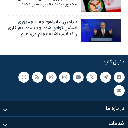
مجبور شدند تغییر مسیر دهند
بنیامین نتانیاهو: چه با جمهوری
اسلامی توافق شود چه نشود «هر کاری
را که لازم باشد» انجام می‌دهیم
دنبال کنید
در باره ما
خدمات