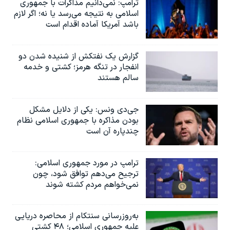
ترامپ: نمی‌دانیم مذاکرات با جمهوری
اسلامی به نتیجه می‌رسد یا نه؛ اگر لازم
باشد آمریکا آماده اقدام است
گزارش یک نفتکش از شنیده شدن دو
انفجار در تنگه هرمز؛ کشتی و خدمه
سالم هستند
جی‌دی ونس: یکی از دلایل مشکل
بودن مذاکره با جمهوری اسلامی نظام
چندپاره آن است
ترامپ در مورد جمهوری اسلامی:
ترجیح می‌دهم توافق شود، چون
نمی‌خواهم مردم کشته شوند
به‌روزرسانی سنتکام از محاصره دریایی
علیه جمهوری اسلامی؛ ۴۸ کشتی