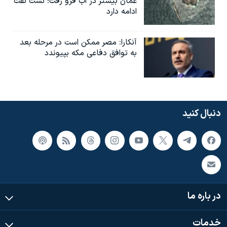
عمان بیشتر در آب فرو رفت؛ نشت نفت
ادامه دارد
آنکارا: مصر ممکن است در مرحله بعد
به توافق دفاعی مکه بپیوندد
دنبال کنید
در باره ما
خدمات