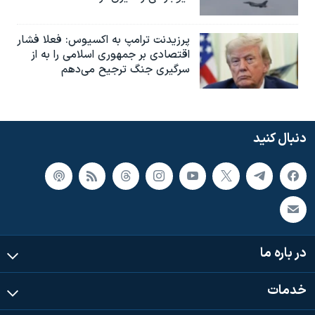
پرزیدنت ترامپ به اکسیوس: فعلا فشار
اقتصادی بر جمهوری اسلامی را به از
سرگیری جنگ ترجیح می‌دهم
دنبال کنید
در باره ما
خدمات