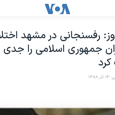
وز: رفسنجانی در مشهد اختل
ان جمهوری اسلامی را جدی
کرد
۱۳۸۸