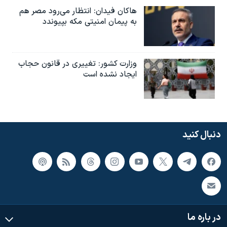
هاکان فیدان: انتظار می‌رود مصر هم
به پیمان امنیتی مکه بپیوندد
وزارت کشور: تغییری در قانون حجاب
ایجاد نشده است
دنبال کنید
در باره ما