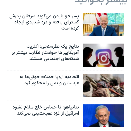
پسر جو بایدن می‌گوید سرطان پدرش
گسترش یافته و درد شدیدی ایجاد
کرده است
نتایج یک نظرسنجی: اکثریت
آمریکایی‌ها خواستار نظارت بیشتر بر
شبکه‌های اجتماعی هستند
اتحادیه اروپا حملات حوثی‌ها به
عربستان و یمن را محکوم کرد
نتانیاهو: تا حماس خلع سلاح نشود
اسرائیل از غزه عقب‌نشینی نمی‌کند