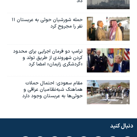
داد
حمله شورشیان حوثی به عربستان ۱۱
نفر را مجروح کرد
ترامپ دو فرمان اجرایی برای محدود
کردن شهروندی از طریق تولد و
«گردشگری زایمان» امضا کرد
مقام سعودی: احتمال حملات
هماهنگ شبه‌نظامیان عراقی و
حوثی‌ها به عربستان وجود دارد
دنبال کنید