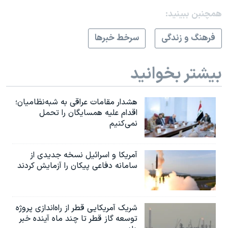
همچنبن ببینید:
فرهنگ و زندگی
سرخط خبرها
بیشتر بخوانید
هشدار مقامات عراقی به شبه‌نظامیان؛
اقدام علیه همسایگان را تحمل
نمی‌کنیم
آمریکا و اسرائیل نسخه جدیدی از
سامانه دفاعی پیکان را آزمایش کردند
شریک آمریکایی قطر از راه‌اندازی پروژه
توسعه گاز قطر تا چند ماه آینده خبر