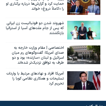
حمایت کرد و گزارش‌ها درباره برکناری او
را «کاملاً دروغ» خواند
شهروند شدن دو فوتبالیست زن ایرانی
که پس از جام ملت‌های آسیا از استرالیا
بازنگشتند
اختصاصی | مقام وزارت خارجه به
صدای آمریکا: گفت‌وگوهای رم میان
اسرائیل و لبنان «سازنده» بود و دو
طرف به توافق نزدیک‌تر شده‌اند
آمریکا افراد و نهادهای مرتبط با واردات
تسلیحات و همکاری نظامی کوبا را
تحریم کرد