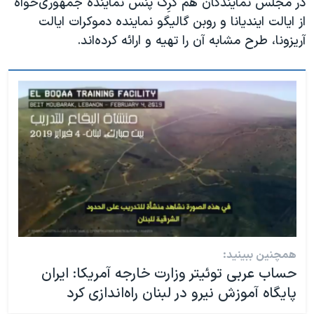
در مجلس نمایندگان هم گرِگ پنس نماینده جمهوری‌خواه
از ایالت ایندیانا و روبن گالیگو نماینده دموکرات ایالت
آریزونا، طرح مشابه آن را تهیه و ارائه کرده‌اند.
همچنین ببینید:
حساب عربی توئیتر وزارت خارجه آمریکا:‌ ایران
پایگاه آموزش نیرو در لبنان راه‌اندازی کرد