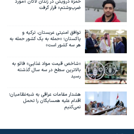
حمزه درویش در زندان لاکان «مورد
ضرب‌وشتم» قرار گرفت
توافق امنیتی عربستان، ترکیه و
پاکستان؛ «حمله به یک کشور حمله به
هر سه کشور است»
«شاخص قیمت مواد غذایی» فائو به
بالاترین سطح در سه سال گذشته
رسید
هشدار مقامات عراقی به شبه‌نظامیان؛
اقدام علیه همسایگان را تحمل
نمی‌کنیم