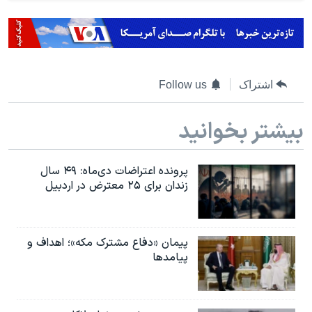
اشتراک
Follow us
بیشتر بخوانید
پرونده اعتراضات دی‌ماه: ۴۹ سال
زندان برای ۲۵ معترض در اردبیل
پیمان «دفاع مشترک مکه»؛ اهداف و
پیامدها