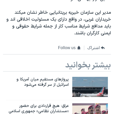
مدیر این سازمان خیریه بریتانیایی خاطر نشان میکند
خریداران غربی، در واقع دارای یک مسئولیت اخلاقی اند و
باید مدافع شرایط مناسب کار از جمله شرایط حقوقی و
ایمنی کارگران باشند.
اشتراک
Follow us
بیشتر بخوانید
پروازهای مستقیم میان آمریکا و
اسرائیل از سر گرفته می‌شود
عراق: هیچ قراردادی برای حضور
«مستشاران نظامی» جمهوری اسلامی