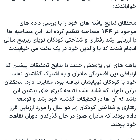
خواباندند».
محققان نتایج یافته های خود را با بررسی داده های
موجود در ۹۴۴ مصاحبه تنظیم کرده اند. این مصاحبه ها
با ارزیابی رشد رفتاری و شناختی کودکان نوپای زیرپنج سالی
انجام شدند که با والدین خود در یک تخت می خوابیدند.
یافته های این پژوهش جدید با نتایج تحقیقات پیشین که
ارتباطی بین افسردگی مادران و به اشتراک گذاشتن تخت
خود با کودکان نوپایشان نیافته بود، مغایرت دارد. محققان
براین باورند که شاید علت نتیجه گیری های پیشین این
باشد که آن ها در تحقیقات گذشته خود رشد و توسعه
رفتاری و شناختی کودکان زیر دو سال را مورد ارزیابی قرار
داده بودند که مادران هنوز در حال گذراندن دوران نقاهت
خود بودند.