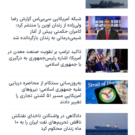
شبکه آمریکایی سی‌بی‌‌اس گزارش رضا
ولی‌زاده از زندان اوین را منتشر کرد؛
کامران حکمتی پیش از آغاز
شیمی‌درمانی به زندان بازگردانده شد
تاکید ترامپ بر تقویت صنعت معدن در
آمریکا؛ اشاره رئیس‌جمهوری به درگیری
با جمهوری اسلامی
به‌روزرسانی سنتکام از محاصره دریایی
علیه جمهوری اسلامی؛ نیروهای
آمریکایی مسیر ۵۱ کشتی تجاری را
تغییر دادند
دادگاهی در واشنگتن ناخدای نفتکش
ناقض تحریم‌های نفت ایران را به ۱۰
ماه زندان محکوم کرد