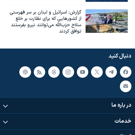
گزارش‌: اسرائيل و لبنان بر سر فهرستی
از کشورهایی که برای نظارت بر خلع
سلاح حزب‌الله می‌توانند نیرو بفرستند
توافق کردند
دنبال کنید
در باره ما
خدمات