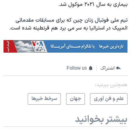
بیماری به سال ۲۰۲۱ موکول شد.
تیم ملی فوتبال زنان چین که برای مسابقات مقدماتی
المپیک در استرالیا به سر می برد هم قرنطینه شده است.
اشتراک
Follow us
همچنبن ببینید:
علم و فن آوری
جهان
سرخط خبرها
بیشتر بخوانید