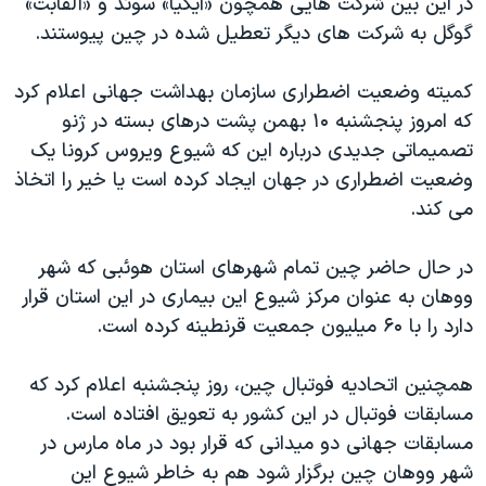
در این بین شرکت هایی همچون ‌«آیکیا» سوئد و «آلفابت»
گوگل به شرکت های دیگر تعطیل شده در چین پیوستند.
کمیته وضعیت اضطراری سازمان بهداشت جهانی اعلام کرد
که امروز پنجشنبه ۱۰ بهمن پشت در‌های بسته در ژنو
تصمیماتی جدیدی درباره این که شیوع ویروس کرونا یک
وضعیت اضطراری در جهان ایجاد کرده است یا خیر را اتخاذ
می کند.
در حال حاضر چین تمام شهرهای استان هوئبی که شهر
ووهان به عنوان مرکز شیوع این بیماری در این استان قرار
دارد را با ۶۰ میلیون جمعیت قرنطینه کرده است.
همچنین اتحادیه فوتبال چین، روز پنجشنبه اعلام کرد که
مسابقات فوتبال در این کشور به تعویق افتاده است.
مسابقات جهانی دو میدانی که قرار بود در ماه مارس در
شهر ووهان چین برگزار شود هم به خاطر شیوع این