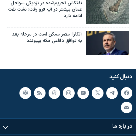
نفتکش تحریم‌شده در نزدیکی سواحل
عمان بیشتر در آب فرو رفت؛ نشت نفت
ادامه دارد
آنکارا: مصر ممکن است در مرحله بعد
به توافق دفاعی مکه بپیوندد
دنبال کنید
در باره ما