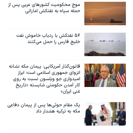
موج محکومیت کشورهای عربی پس از
حمله سپاه به نفتکش اماراتی
۵۶ نفتکش با ردیاب خاموش نفت
خلیج فارس را حمل می‌کنند
قانون‌گذار آمریکایی: پیمان مکه نشانه
انزوای جمهوری اسلامی است؛ ابراز
امیدواری جو ویلسون نسبت به روی
کار آمدن حکومتی شایسته «تاریخ
غنی ایران»
یک مقام حوثی‌ها پس از پیمان دفاعی
مکه به ترکیه هشدار داد