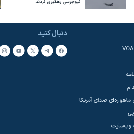
نیوجرسی رهگیری کردند
دنبال کنید
امه
ام
ماهواره‌ای صدای آمریکا
یی
وب‌سایت