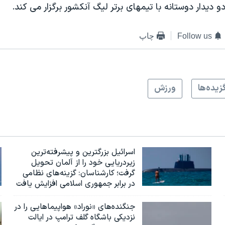
و دیدار دوستانه با تیمهای برتر لیگ آنکشور برگزار می کند.
Follow us
چاپ
زيده‌ها
ورزش
اسرائيل بزرگترین و پیشرفته‌ترین
زیردریایی خود را از آلمان تحویل
گرفت؛ کارشناسان: گزینه‌های نظامی
در برابر جمهوری اسلامی افزایش یافت
جنگنده‌های «نوراد» هواپیماهایی را در
نزدیکی باشگاه گلف ترامپ در ایالت