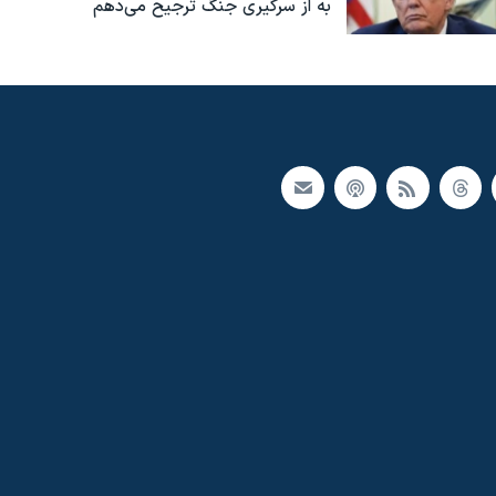
به از سرگیری جنگ ترجیح می‌دهم