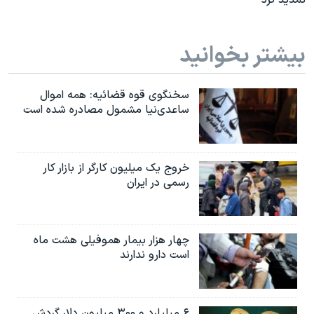
تمدید کرد
بیشتر بخوانید
سخنگوی قوه قضائیه: همه اموال
ساعدی‌نیا مشمول مصادره شده است
خروج یک میلیون کارگر از بازار کار
رسمی در ایران
چهار هزار بیمار هموفیلی هشت ماه
است دارو ندارند
۶ میلیارد و ۳۰۰ میلیون دلار گردش