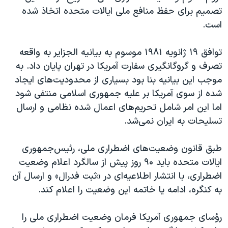
تصمیم برای حفظ منافع ملی ایالات متحده اتخاذ شده
است.
توافق ۱۹ ژانویه ۱۹۸۱ موسوم به بیانیه الجزایر به واقعه
تصرف و گروگانگیری سفارت آمریکا در تهران پایان داد. به
موجب این بیانیه بنا بود بسیاری از محدودیت‌های ایجاد
شده از سوی آمریکا بر علیه جمهوری اسلامی منتفی شود
اما این امر شامل تحریم‌های اعمال شده نظامی و ارسال
تسلیحات به ایران نمی‌شد.
طبق قانون وضعیت‌های اضطراری ملی، رئیس‌جمهوری
ایالات متحده باید ۹۰ روز پیش از سالگرد اعلام وضعیت
اضطراری، با انتشار اطلاعیه‌ای در «ثبت فدرال» و ارسال آن
به کنگره، ادامه یا خاتمه این وضعیت را اعلام کند.
رؤسای جمهوری آمریکا فرمان وضعیت اضطراری ملی را