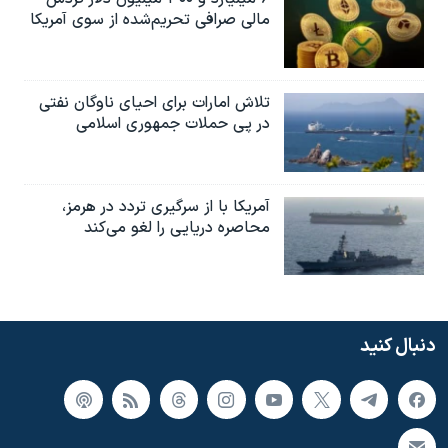
مالی صرافی تحریم‌شده از سوی آمریکا
تلاش امارات برای احیای ناوگان نفتی
در پی حملات جمهوری اسلامی
آمریکا با از سرگیری تردد در هرمز،
محاصره دریایی را لغو می‌کند
دنبال کنید