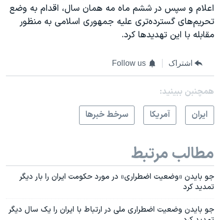
اعلام و سپس در ششم ماه مه همان سال، اقدام به وضع
تحریم‌های گسترده‌تری علیه جمهوری اسلامی به منظور
مقابله با این تهدیدها کرد.
اشتراک
Follow us
همچنبن ببینید:
ايران
آمريکا
سرخط خبرها
مطالب مرتبط
جو بایدن «وضعیت اضطراری» در مورد حکومت ایران را بار دیگر
تمدید کرد
جو بایدن وضعیت اضطراری ملی در ارتباط با ایران را یک سال دیگر