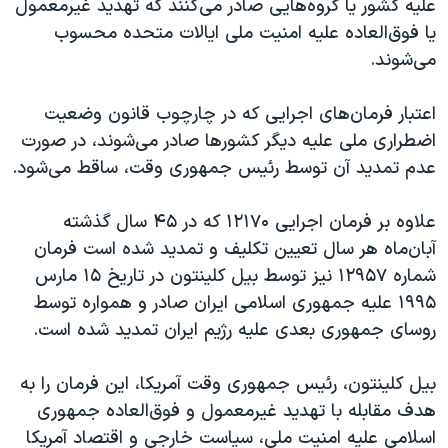
علیه کشور یا گروه‌هایی صادر می‌کنند که تهدید غیرمعمول
یا فوق‌العاده علیه امنیت ملی ایالات متحده محسوب
می‌شوند.
اعتبار فرمان‌های اجرایی که در چارچوب قانون وضعیت
اضطراری ملی علیه دیگر کشورها صادر می‌شوند، در صورت
عدم تمدید آن توسط رئیس جمهوری وقت، ساقط می‌شود.
علاوه بر فرمان اجرایی ۱۲۱۷۰ که در ۴۵ سال گذشته
آبان‌ماه هر سال تعیین تکلیف و تمدید شده است فرمان
شماره ۱۲۹۵۷ نیز توسط بیل کلینتون در تاریخ ۱۵ مارس
۱۹۹۵ علیه جمهوری اسلامی ایران صادر و همواره توسط
روسای جمهوری بعدی علیه رژیم ایران تمدید شده است.
بیل کلینتون، رئیس جمهوری وقت آمریکا، این فرمان را به
هدف مقابله با تهدید غیرمعمول و فوق‌العاده جمهوری
اسلامی علیه امنیت ملی، سیاست خارجی و اقتصاد آمریکا