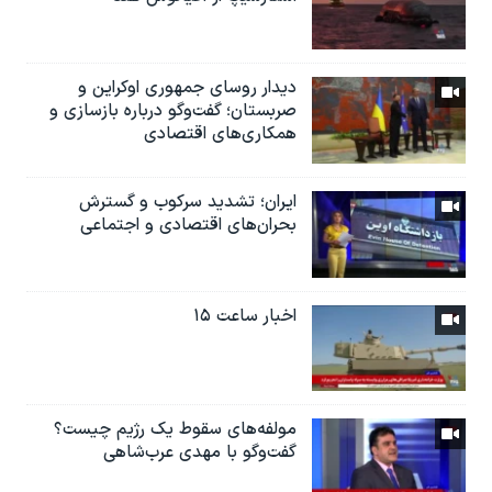
دیدار روسای جمهوری اوکراین و
صربستان؛ گفت‌وگو درباره بازسازی و
همکاری‌های اقتصادی
ایران؛ تشدید سرکوب و گسترش
بحران‌های اقتصادی و اجتماعی
اخبار ساعت ۱۵
مولفه‌های سقوط یک رژیم چیست؟
گفت‌وگو با مهدی عرب‌شاهی