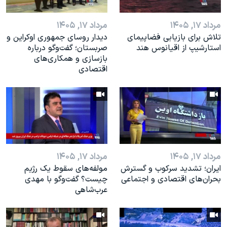
مرداد ۱۷, ۱۴۰۵
مرداد ۱۷, ۱۴۰۵
تلاش برای بازیابی فضاپیمای
دیدار روسای جمهوری اوکراین و
استارشیپ از اقیانوس هند
صربستان؛ گفت‌وگو درباره
بازسازی و همکاری‌های
اقتصادی
مرداد ۱۷, ۱۴۰۵
مرداد ۱۷, ۱۴۰۵
ایران؛ تشدید سرکوب و گسترش
مولفه‌های سقوط یک رژیم
بحران‌های اقتصادی و اجتماعی
چیست؟ گفت‌وگو با مهدی
عرب‌شاهی