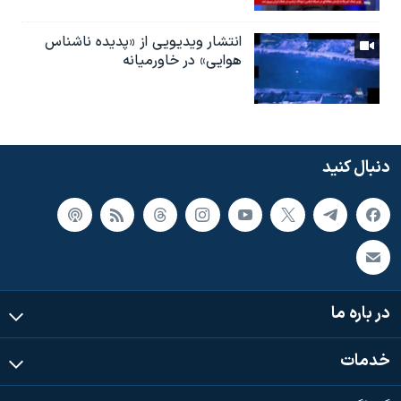
انتشار ویدیویی از «پدیده‌ ناشناس
هوایی» در خاورمیانه
دنبال کنید
در باره ما
خدمات