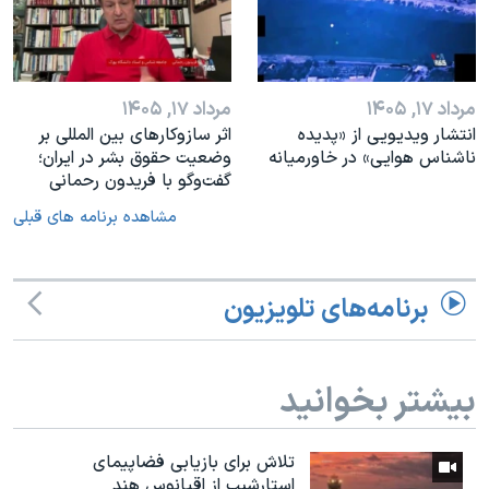
مرداد ۱۷, ۱۴۰۵
مرداد ۱۷, ۱۴۰۵
انتشار ویدیویی از «پدیده‌
اثر ساز‌و‌کارهای بین المللی بر
ناشناس هوایی» در خاورمیانه
وضعیت حقوق بشر در ایران؛
گفت‌وگو با فریدون رحمانی
مشاهده برنامه های قبلی
برنامه‌های تلویزیون
بیشتر بخوانید
تلاش برای بازیابی فضاپیمای
استارشیپ از اقیانوس هند