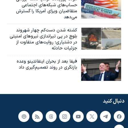
حساب‌های شبکه‌های اجتماعی
متقاضیان ویزای آمریکا را گسترش
می‌دهد
کشته شدن دست‌کم چهار شهروند
بلوچ در پی تیراندازی نیروهای امنیتی
در دشتیاری؛ روایت‌های متفاوت از
جزئیات حادثه
فیفا بعد از بحران اینفانتینو وعده
بازنگری در روند تصمیم‌گیری داد
دنبال کنید