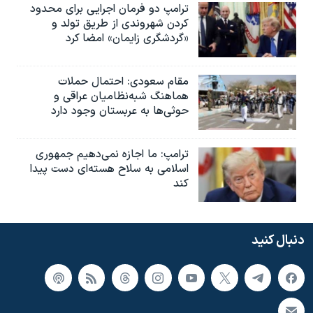
ترامپ دو فرمان اجرایی برای محدود
کردن شهروندی از طریق تولد و
«گردشگری زایمان» امضا کرد
مقام سعودی: احتمال حملات
هماهنگ شبه‌نظامیان عراقی و
حوثی‌ها به عربستان وجود دارد
ترامپ: ما اجازه نمی‌دهیم جمهوری
اسلامی به سلاح هسته‌ای دست پیدا
کند
دنبال کنید