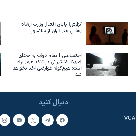
گزارش| پایان اقتدار وزارت ارشاد؛
رهایی هنر ایران از سانسور
اختصاصی | مقام دولت به صدای
آمریکا: کشتیرانی در تنگه هرمز آزاد
است؛ هیچ‌گونه عوارضی اخذ نخواهد
شد
دنبال کنید