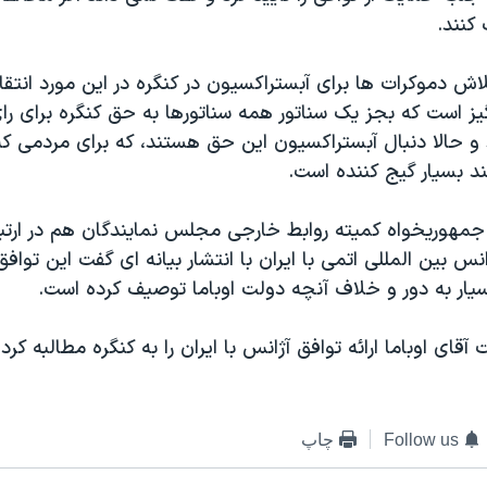
 کنند.
اش دموکرات ها برای آبستراکسیون در کنگره در این مورد انتقا
یز است که بجز یک سناتور همه سناتورها به حق کنگره برای را
 و حالا دنبال آبستراکسیون این حق هستند، که برای مردمی که آ
د بسیار گیج کننده است.
مهوریخواه کمیته روابط خارجی مجلس نمایندگان هم در ارتبا
س بین المللی اتمی با ایران با انتشار بیانه ای گفت این توافق
یار به دور و خلاف آنچه دولت اوباما توصیف کرده است.
آقای اوباما ارائه توافق آژانس با ایران را به کنگره مطالبه کر
Follow us
چاپ