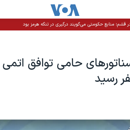
 قشم؛ منابع حکومتی می‌گویند درگیری در تنگه هرمز بود
ناتورهای حامی توافق اتمی ا