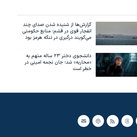
گزارش‌ها از شنیده شدن صدای چند
انفجار قوی در قشم؛ منابع حکومتی
می‌گویند درگیری در تنگه هرمز بود
دانشجوی دختر ۲۳ ساله متهم به
«محاربه» شد؛ جان نجمه امینی در
خطر است