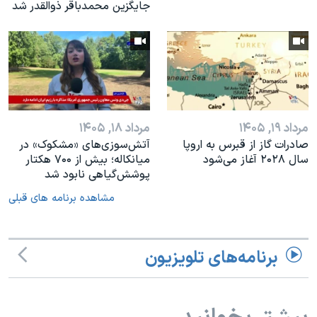
جایگزین محمدباقر ذوالقدر شد
مرداد ۱۹, ۱۴۰۵
مرداد ۱۸, ۱۴۰۵
صادرات گاز از قبرس به اروپا
آتش‌سوزی‌های «مشکوک» در
سال ۲۰۲۸ آغاز می‌شود
میانکاله؛ بیش از ۷۰۰ هکتار
پوشش‌گیاهی نابود شد
مشاهده برنامه های قبلی
برنامه‌های تلویزیون