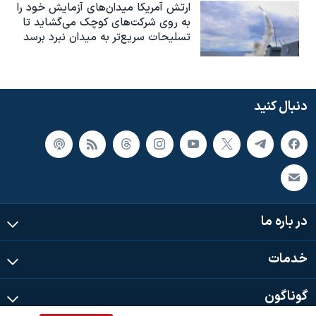
ارتش آمریکا میدان‌های آزمایش خود را
به روی شرکت‌های کوچک می‌گشاید تا
تسلیحات سریع‌تر به میدان نبرد برسد
دنبال کنید
در باره ما
خدمات
گوناگون