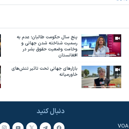
پنج سال حکومت طالبان؛ عدم به
رسمیت شناخته شدن جهانی و
وخامت وضعیت حقوق بشر در
افغانستان
بازارهای جهانی تحت تاثیر تنش‌های
خاورمیانه
دنبال کنید