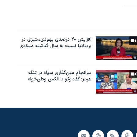
افزایش ۲۰ درصدی یهودی‌ستیزی در
بریتانیا نسبت به سال گذشته میلادی
سرانجام مین‌گذاری‌ سپاه در تنگه
هرمز؛ گفت‌وگو با الکس وطن‌خواه