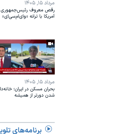
مرداد ۱۵, ۱۴۰۵
رقص معروف رئیس‌جمهوری
آمریکا با ترانه «وای‌ام‌سی‌ای»
مرداد ۱۵, ۱۴۰۵
بحران مسکن در ایران؛ خانه‌دار
شدن دورتر از همیشه
برنامه‌های تلوی