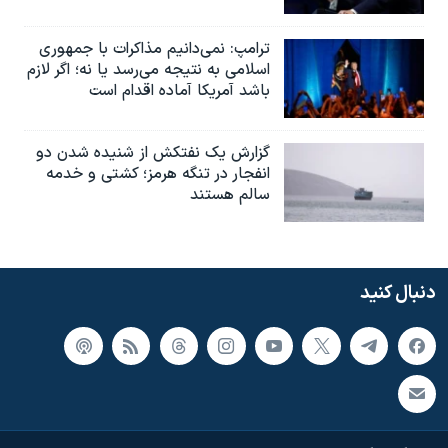
ترامپ: نمی‌دانیم مذاکرات با جمهوری
اسلامی به نتیجه می‌رسد یا نه؛ اگر لازم
باشد آمریکا آماده اقدام است
گزارش یک نفتکش از شنیده شدن دو
انفجار در تنگه هرمز؛ کشتی و خدمه
سالم هستند
دنبال کنید