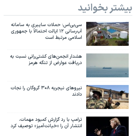
بیشتر بخوانید
سی‌بی‌اس: حملات سایبری به سامانه
آب‌رسانی ۱۲ ایالت احتمالاً با جمهوری
اسلامی مرتبط است
هشدار انجمن‌های کشتی‌رانی نسبت به
دریافت عوارض از تنگه هرمز
نیروهای نیجریه‌ ۳۰۸ گروگان را نجات
دادند
ترامپ با رد گزارش کمبود مهمات،
انتشار آن را «خیانت‌آمیز» توصیف کرد