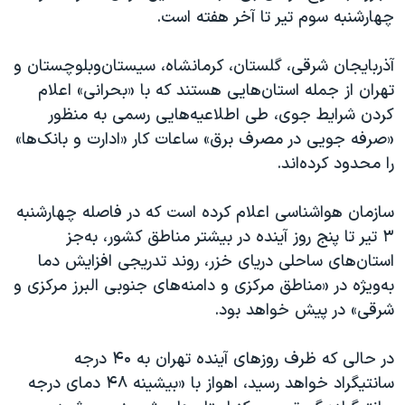
چهارشنبه سوم تیر تا آخر هفته است.
آذربایجان شرقی، گلستان، کرمانشاه، سیستان‌وبلوچستان و
تهران از جمله استان‌هایی هستند که با «بحرانی» اعلام
کردن شرایط جوی، طی اطلاعیه‌هایی رسمی به منظور
«صرفه جویی در مصرف برق» ساعات کار «ادارت و بانک‌ها»
را محدود کرده‌اند.
سازمان هواشناسی اعلام کرده است که در فاصله چهارشنبه
۳ تیر تا پنج روز آینده در بیشتر مناطق کشور، به‌جز
استان‌های ساحلی دریای خزر، روند تدریجی افزایش دما
به‌ویژه در «مناطق مرکزی و دامنه‌های جنوبی البرز مرکزی و
شرقی» در پیش خواهد بود.
در حالی که ظرف روزهای آینده تهران به ۴۰ درجه
سانتیگراد خواهد رسید، اهواز با «بیشینه ۴۸ دمای درجه