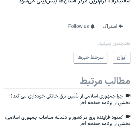
سانتیگراد» گرم‌ترین مرکز استان‌ها پیش‌بینی می‌شود.
اشتراک
Follow us
همچنبن ببینید:
ايران
سرخط خبرها
مطالب مرتبط
چرا جمهوری اسلامی از تأمین برق خانگی خودداری می کند؟؛
بخشی از برنامه صفحه آخر
کمبود فزاینده برق در کشور و دغدغه مقامات جمهوری اسلامی؛
بخشی از برنامه صفحه آخر