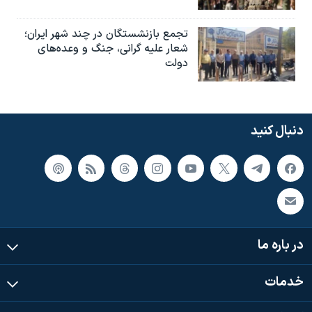
تجمع بازنشستگان در چند شهر ایران؛
شعار علیه گرانی، جنگ و وعده‌های
دولت
دنبال کنید
در باره ما
خدمات