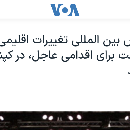
 بین المللی تغییرات اقلیمی 
 برای اقدامی عاجل، در کپن