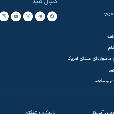
دنبال کنید
امه
ام
ماهواره‌ای صدای آمریکا
یی
وب‌سایت
ری آمریکا
دیدگاه‌ واشنگتن