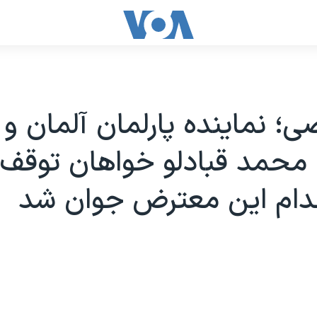
؛ نماینده پارلمان آلمان و 
محمد قبادلو خواهان توقف 
دام این معترض جوان شد