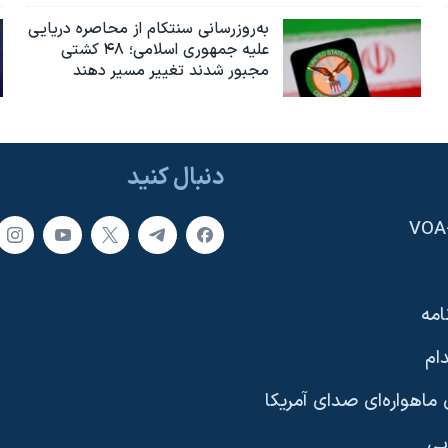
به‌روزرسانی سنتکام از محاصره دریایی
علیه جمهوری اسلامی؛ ۴۸ کشتی
مجبور شدند تغییر مسیر دهند
دنبال کنید
امه
ام
ماهواره‌ای صدای آمریکا
یی