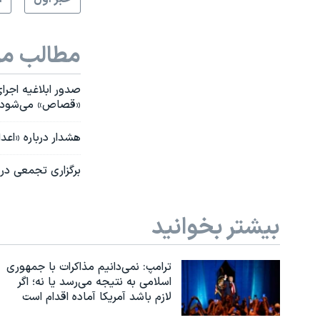
مطالب مر
صدور ابلاغیه اجر
«قصاص» می‌شود
هشدار درباره «اعد
برگزاری تجمعی در
بیشتر بخوانید
ترامپ: نمی‌دانیم مذاکرات با جمهوری
اسلامی به نتیجه می‌رسد یا نه؛ اگر
لازم باشد آمریکا آماده اقدام است