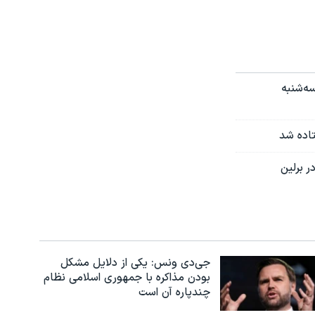
ه‌شنبه
تاده شد
 برلین
جی‌دی ونس: یکی از دلایل مشکل
بودن مذاکره با جمهوری اسلامی نظام
چندپاره آن است