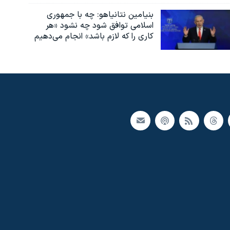
بنیامین نتانیاهو: چه با جمهوری
اسلامی توافق شود چه نشود «هر
کاری را که لازم باشد» انجام می‌دهیم