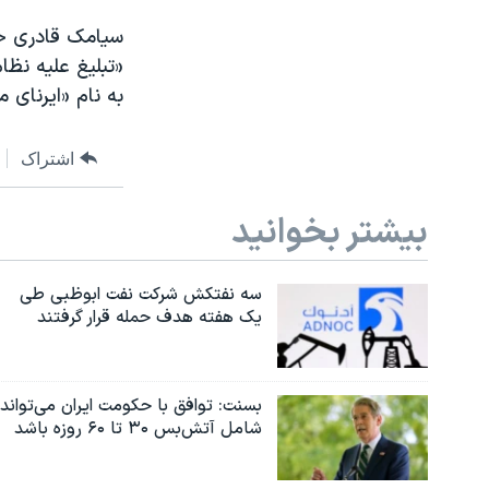
«تبلیغ علیه نظ
به نام «ایرنای م
اشتراک
بیشتر بخوانید
سه نفتکش شرکت نفت ابوظبی طی
یک هفته هدف حمله قرار گرفتند
بسنت: توافق با حکومت ایران می‌تواند
شامل آتش‌بس ۳۰ تا ۶۰ روزه باشد