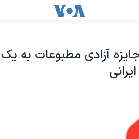
ایزه آزادی مطبوعات به یک
ایرانی