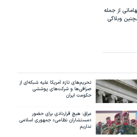
گزاری رسمی ایران، ایرنا، بود که در مرداد ۱۳۸۹ به اتهاماتی از جمله
چنین وبلاگی
تحریم‌های تازه آمریکا علیه شبکه‌ای از
صرافی‌ها و شرکت‌های پوششی
حکومت ایران
عراق: هیچ قراردادی برای حضور
«مستشاران نظامی» جمهوری اسلامی
نداریم