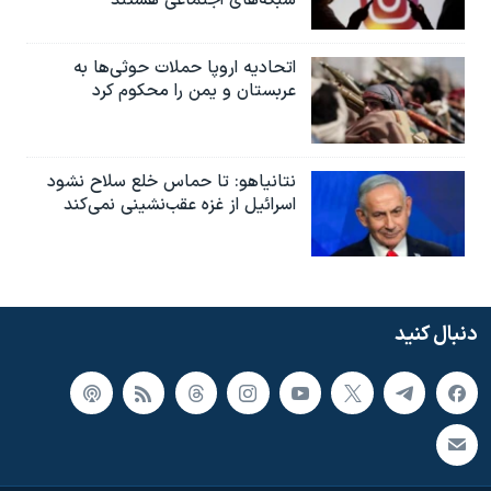
شبکه‌های اجتماعی هستند
اتحادیه اروپا حملات حوثی‌ها به
عربستان و یمن را محکوم کرد
نتانیاهو: تا حماس خلع سلاح نشود
اسرائیل از غزه عقب‌نشینی نمی‌کند
دنبال کنید