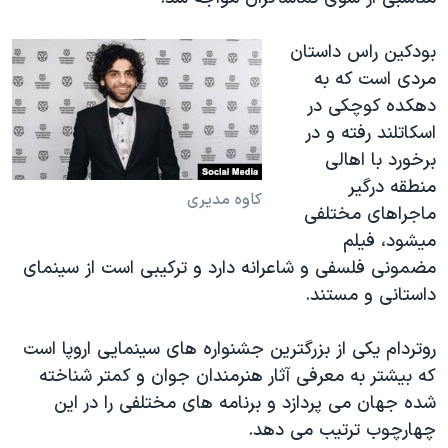
بودکین راس داستان
مردی است که به
دهکده کوچکی در
اسکاتلند رفته و در
برخورد با اهالی
منطقه درگیر
کاوه مدیری
ماجراهای مختلفی
میشود، فیلم
مضمونی فلسفی و شاعرانه دارد و ترکیبی است از سینمای
داستانی و مستند.
روتردام یکی از بزرگترین جشنواره های سینمایی اروپا است
که بیشتر به معرفی آثار هنرمندان جوان و کمتر شناخته
شده جهان می پردازد و برنامه های مختلفی را در این
چهارچوب ترتیب می دهد.