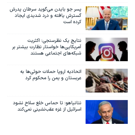
پسر جو بایدن می‌گوید سرطان پدرش
گسترش یافته و درد شدیدی ایجاد
کرده است
نتایج یک نظرسنجی: اکثریت
آمریکایی‌ها خواستار نظارت بیشتر بر
شبکه‌های اجتماعی هستند
اتحادیه اروپا حملات حوثی‌ها به
عربستان و یمن را محکوم کرد
نتانیاهو: تا حماس خلع سلاح نشود
اسرائیل از غزه عقب‌نشینی نمی‌کند