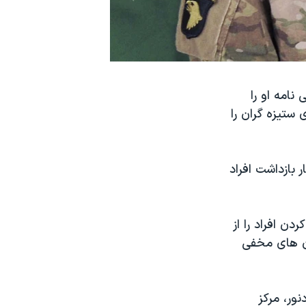
نامه او را
 ستیزه گران را
 بازداشت افراد
 کردن افراد را از
ان های مخفی
نور، مرکز