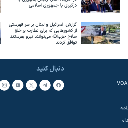
درگیری با جمهوری اسلامی
گزارش‌: اسرائيل و لبنان بر سر فهرستی
از کشورهایی که برای نظارت بر خلع
سلاح حزب‌الله می‌توانند نیرو بفرستند
توافق کردند
دنبال کنید
امه
ام