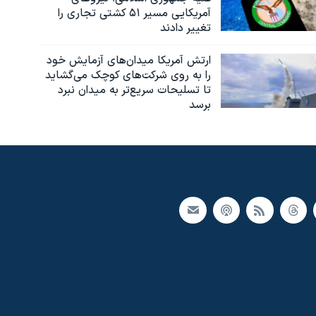
آمریکایی مسیر ۵۱ کشتی تجاری را
تغییر دادند
ارتش آمریکا میدان‌های آزمایش خود
را به روی شرکت‌های کوچک می‌گشاید
تا تسلیحات سریع‌تر به میدان نبرد
برسد